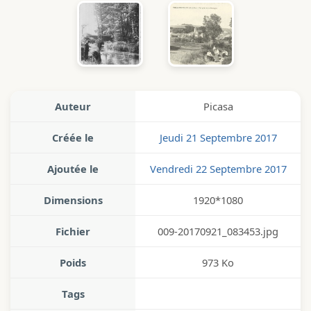
Auteur
Picasa
Créée le
Jeudi 21 Septembre 2017
Ajoutée le
Vendredi 22 Septembre 2017
Dimensions
1920*1080
Fichier
009-20170921_083453.jpg
Poids
973 Ko
Tags