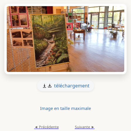
téléchargement
Image en taille maximale