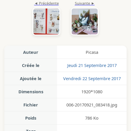
Auteur
Picasa
Créée le
Jeudi 21 Septembre 2017
Ajoutée le
Vendredi 22 Septembre 2017
Dimensions
1920*1080
Fichier
006-20170921_083418.jpg
Poids
786 Ko