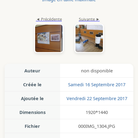
Auteur
non disponible
Créée le
Samedi 16 Septembre 2017
Ajoutée le
Vendredi 22 Septembre 2017
Dimensions
1920*1440
Fichier
000IMG_1304.JPG