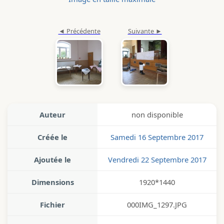
Auteur
non disponible
Créée le
Samedi 16 Septembre 2017
Ajoutée le
Vendredi 22 Septembre 2017
Dimensions
1920*1440
Fichier
000IMG_1297.JPG