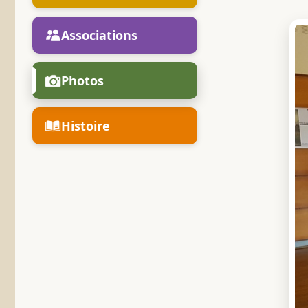
Associations
Photos
Histoire