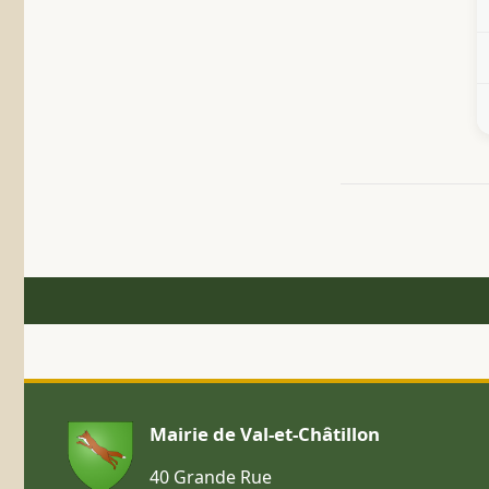
Mairie de Val-et-Châtillon
40 Grande Rue