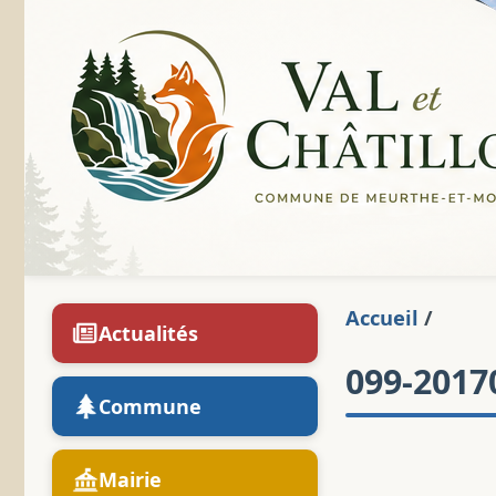
Accueil
/
Actualités
099-2017
Commune
Mairie