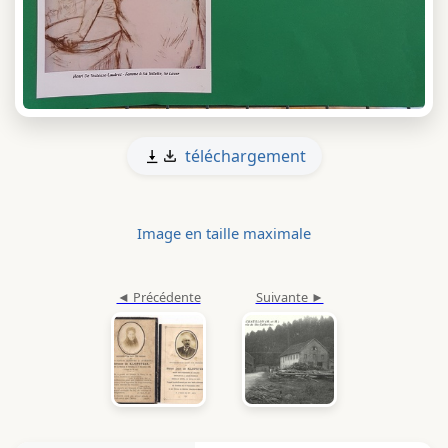
téléchargement
Image en taille maximale