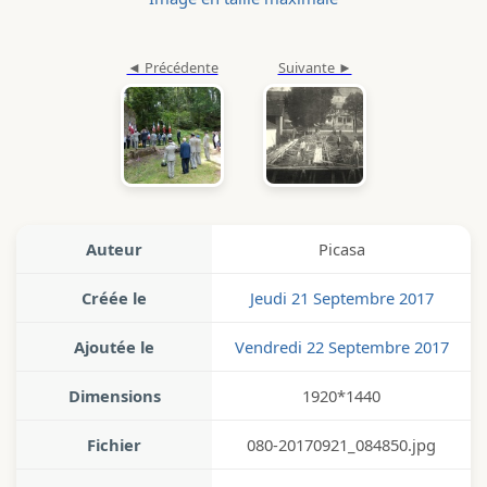
Auteur
Picasa
Créée le
Jeudi 21 Septembre 2017
Ajoutée le
Vendredi 22 Septembre 2017
Dimensions
1920*1440
Fichier
080-20170921_084850.jpg