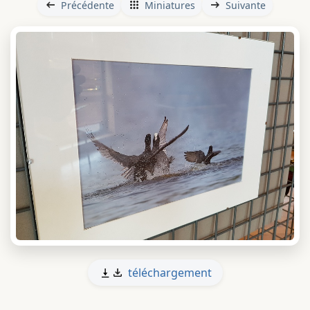
Précédente
Miniatures
Suivante
téléchargement