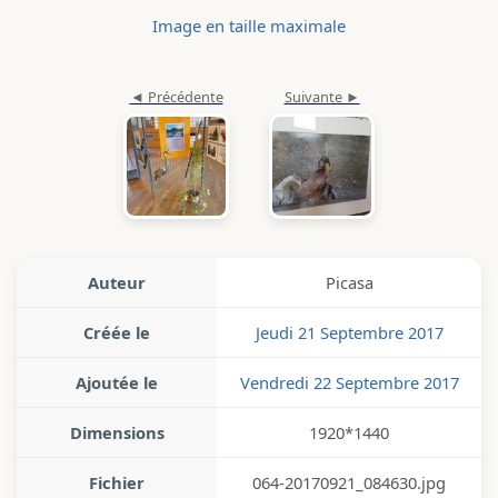
Image en taille maximale
Auteur
Picasa
Créée le
Jeudi 21 Septembre 2017
Ajoutée le
Vendredi 22 Septembre 2017
Dimensions
1920*1440
Fichier
064-20170921_084630.jpg