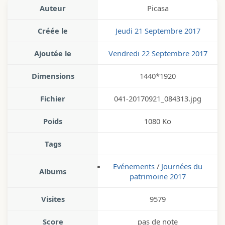
Auteur
Picasa
Créée le
Jeudi 21 Septembre 2017
Ajoutée le
Vendredi 22 Septembre 2017
Dimensions
1440*1920
Fichier
041-20170921_084313.jpg
Poids
1080 Ko
Tags
Evénements
/
Journées du
Albums
patrimoine 2017
Visites
9579
Score
pas de note