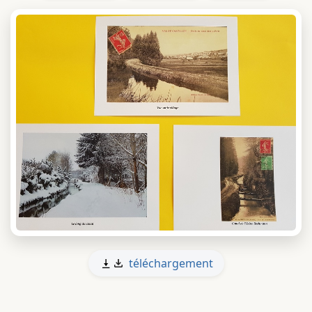
téléchargement