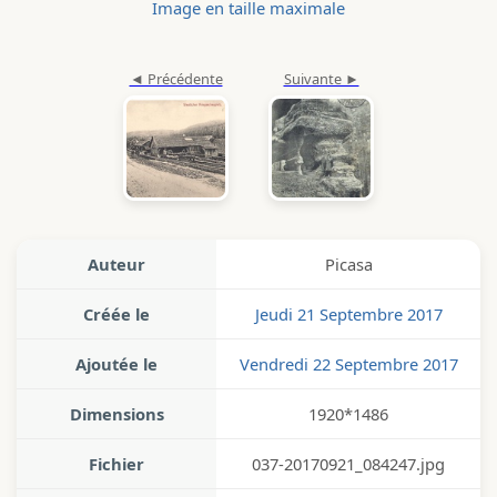
Image en taille maximale
Auteur
Picasa
Créée le
Jeudi 21 Septembre 2017
Ajoutée le
Vendredi 22 Septembre 2017
Dimensions
1920*1486
Fichier
037-20170921_084247.jpg