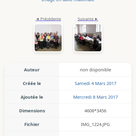
Auteur
non disponible
Créée le
Samedi 4 Mars 2017
Ajoutée le
Mercredi 8 Mars 2017
Dimensions
4608*3456
Fichier
IMG_1224.JPG