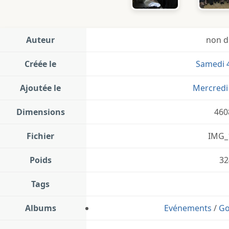
Auteur
non d
Créée le
Samedi 
Ajoutée le
Mercredi
Dimensions
460
Fichier
IMG_
Poids
32
Tags
Albums
Evénements
/
Go