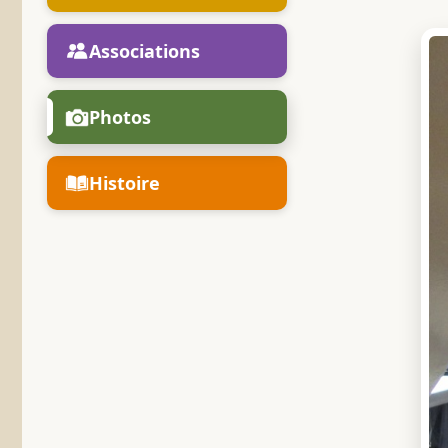
Associations
Photos
Histoire