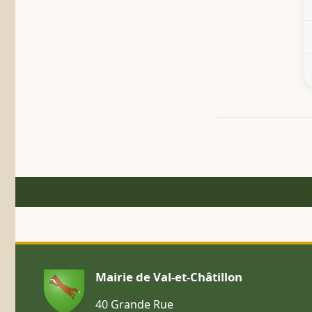
Mairie de Val-et-Châtillon
40 Grande Rue