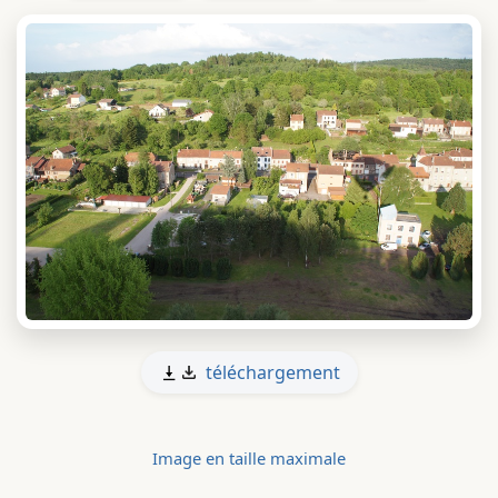
téléchargement
Image en taille maximale