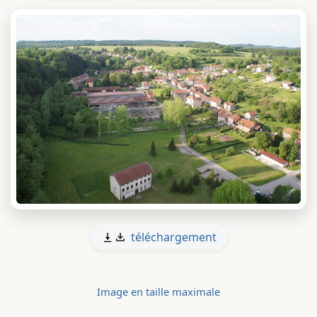
téléchargement
Image en taille maximale