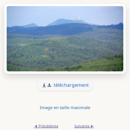
téléchargement
Image en taille maximale