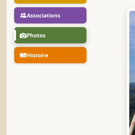
Associations
Photos
Histoire