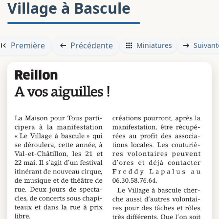
Village à Bascule
Première
Précédente
Miniatures
Suivant