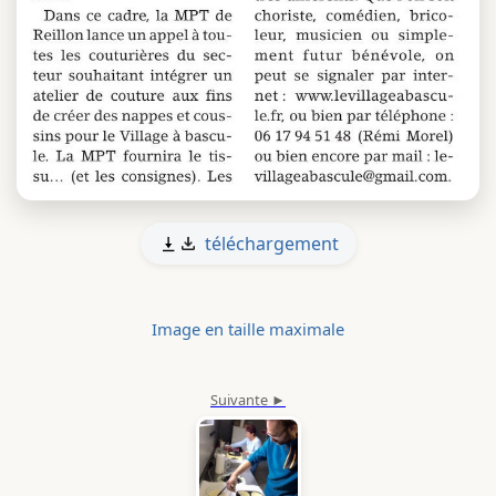
téléchargement
Image en taille maximale