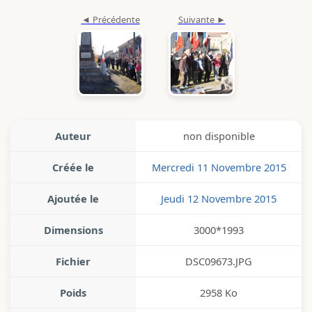
Auteur
non disponible
Créée le
Mercredi 11 Novembre 2015
Ajoutée le
Jeudi 12 Novembre 2015
Dimensions
3000*1993
Fichier
DSC09673.JPG
Poids
2958 Ko