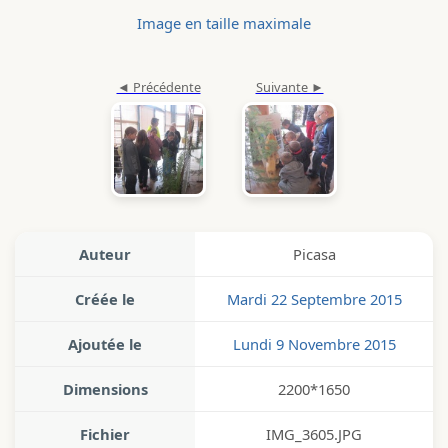
Image en taille maximale
Auteur
Picasa
Créée le
Mardi 22 Septembre 2015
Ajoutée le
Lundi 9 Novembre 2015
Dimensions
2200*1650
Fichier
IMG_3605.JPG