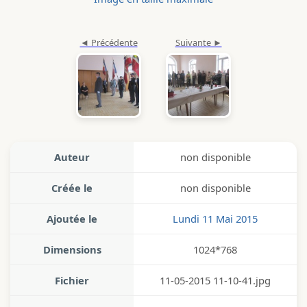
Auteur
non disponible
Créée le
non disponible
Ajoutée le
Lundi 11 Mai 2015
Dimensions
1024*768
Fichier
11-05-2015 11-10-41.jpg