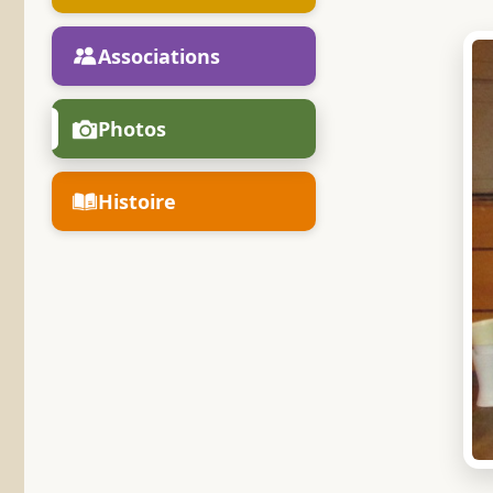
Associations
Photos
Histoire