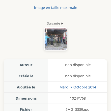
Image en taille maximale
Auteur
non disponible
Créée le
non disponible
Ajoutée le
Mardi 7 Octobre 2014
Dimensions
1024*768
Fichier
IMG_3339.jpg