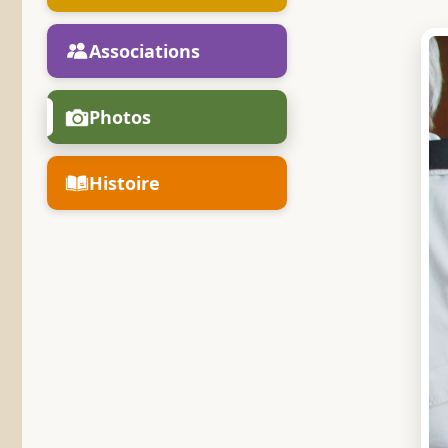
Associations
Photos
Histoire