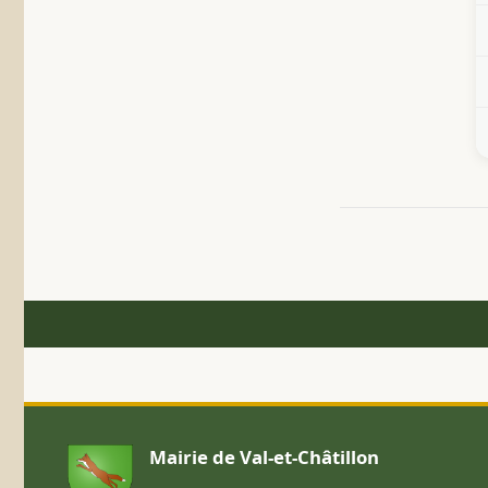
Mairie de Val-et-Châtillon