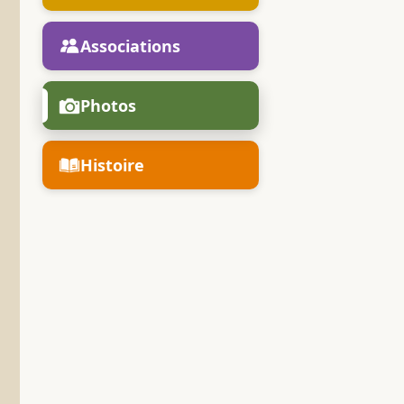
Associations
Photos
Histoire