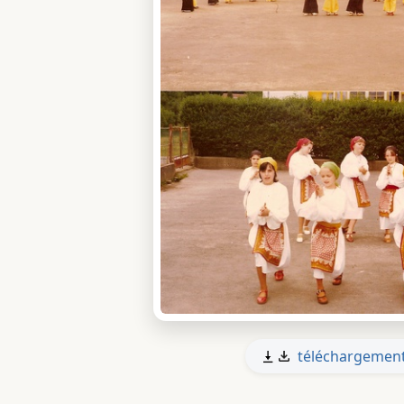
téléchargemen