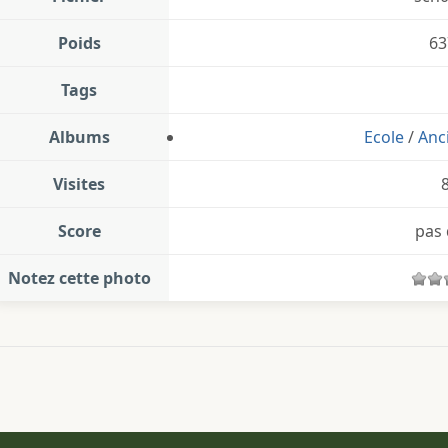
Poids
63
Tags
Albums
Ecole
/
Anc
Visites
Score
pas 
Notez cette photo