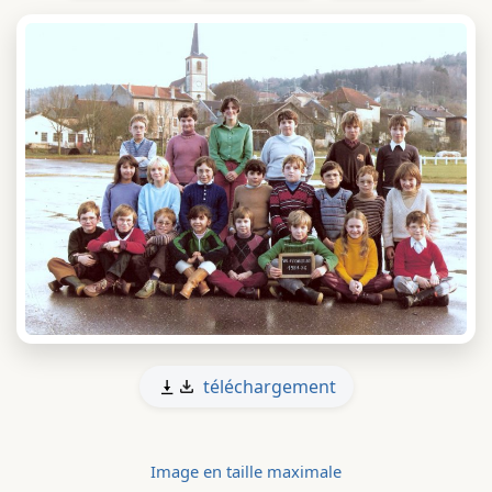
téléchargement
Image en taille maximale