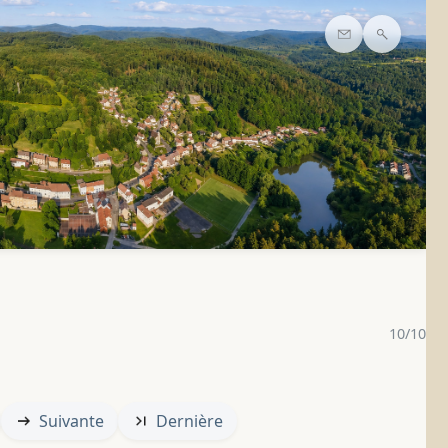
Contact
Recherc
10/10
Suivante
Dernière