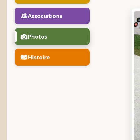
Associations
Photos
Histoire