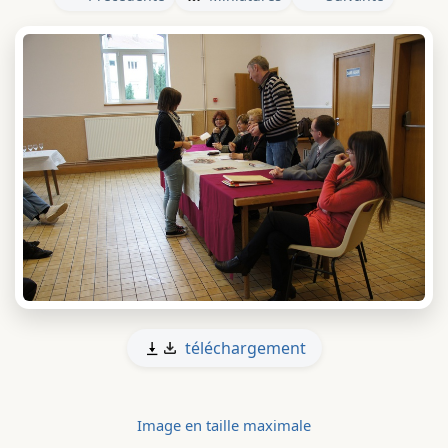
téléchargement
Image en taille maximale