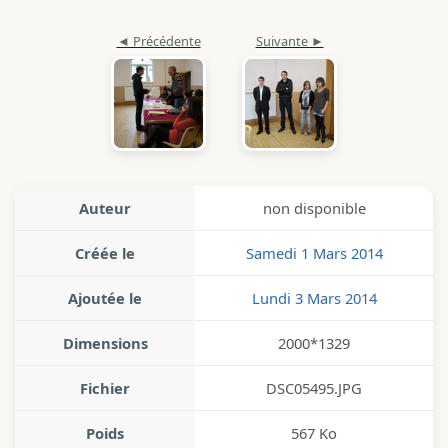
Auteur
non disponible
Créée le
Samedi 1 Mars 2014
Ajoutée le
Lundi 3 Mars 2014
Dimensions
2000*1329
Fichier
DSC05495.JPG
Poids
567 Ko