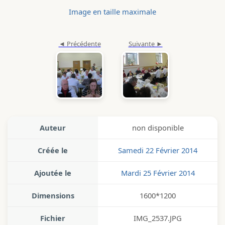
Image en taille maximale
Auteur
non disponible
Créée le
Samedi 22 Février 2014
Ajoutée le
Mardi 25 Février 2014
Dimensions
1600*1200
Fichier
IMG_2537.JPG