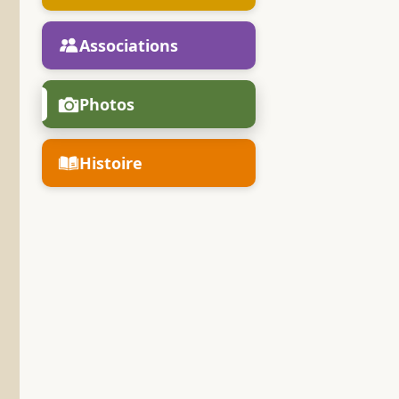
Associations
Photos
Histoire