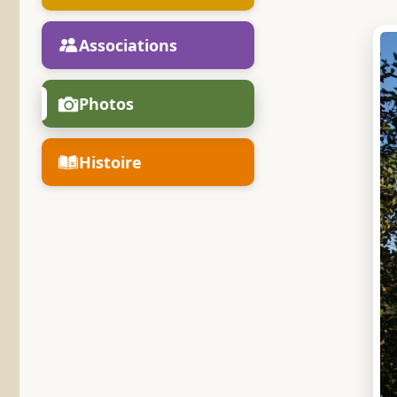
Associations
Photos
Histoire