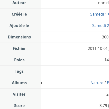
Auteur
non d
Créée le
Samedi 1 
Ajoutée le
Samedi 2
Dimensions
300
Fichier
2011-10-01
Poids
14
Tags
Albums
Nature
/
E
Visites
2
Score
3.79