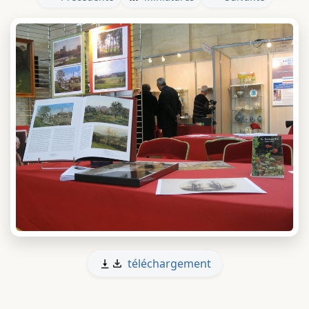
téléchargement