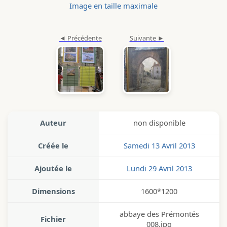
Image en taille maximale
Auteur
non disponible
Créée le
Samedi 13 Avril 2013
Ajoutée le
Lundi 29 Avril 2013
Dimensions
1600*1200
abbaye des Prémontés
Fichier
008.jpg