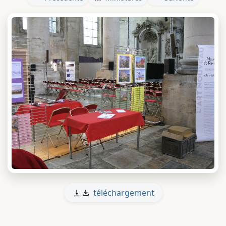
téléchargement