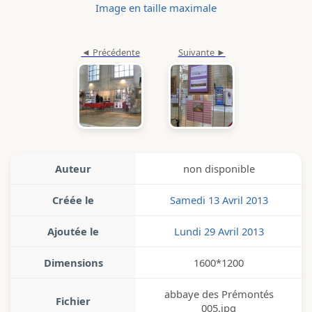
Image en taille maximale
Auteur
non disponible
Créée le
Samedi 13 Avril 2013
Ajoutée le
Lundi 29 Avril 2013
Dimensions
1600*1200
abbaye des Prémontés
Fichier
005.jpg