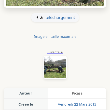
téléchargement
Image en taille maximale
Auteur
Picasa
Créée le
Vendredi 22 Mars 2013