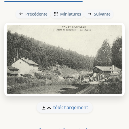
Précédente
Miniatures
Suivante
téléchargement