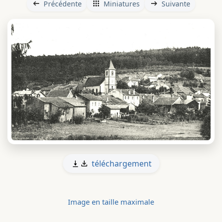
Précédente
Miniatures
Suivante
téléchargement
Image en taille maximale