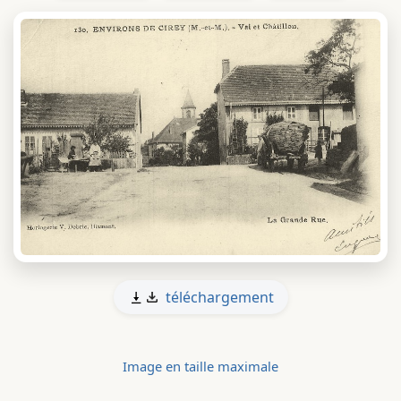
téléchargement
Image en taille maximale