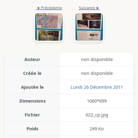
Auteur
non disponible
Créée le
non disponible
Ajoutée le
Lundi 26 Décembre 2011
Dimensions
1060*699
Fichier
022_cp.jpg
Poids
249 Ko