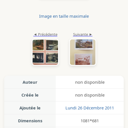
Image en taille maximale
Auteur
non disponible
Créée le
non disponible
Ajoutée le
Lundi 26 Décembre 2011
Dimensions
1081*681