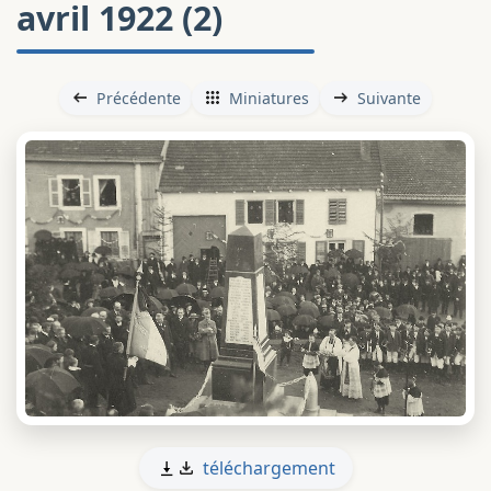
avril 1922 (2)
Précédente
Miniatures
Suivante
téléchargement