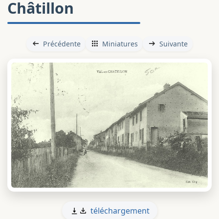
Châtillon
Précédente
Miniatures
Suivante
téléchargement