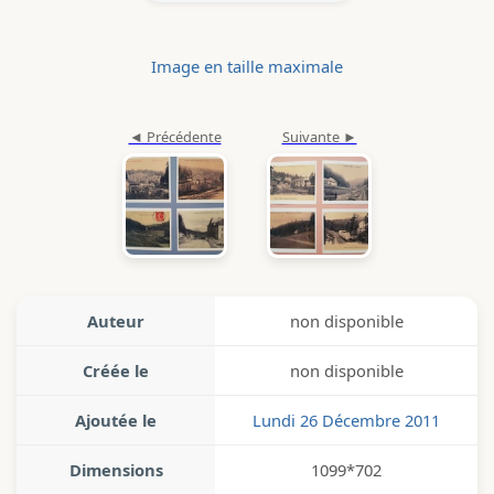
Image en taille maximale
Auteur
non disponible
Créée le
non disponible
Ajoutée le
Lundi 26 Décembre 2011
Dimensions
1099*702