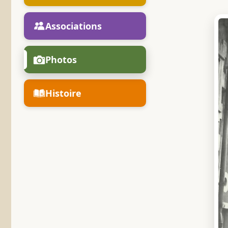
Associations
Photos
Histoire