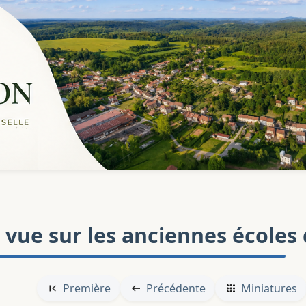
t vue sur les anciennes écoles
Première
Précédente
Miniatures