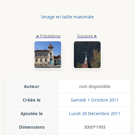
Image en taille maximale
Auteur
non disponible
Créée le
Samedi 1 Octobre 2011
Ajoutée le
Lundi 26 Décembre 2011
Dimensions
3000*1993