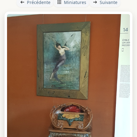
Précédente
Miniatures
Suivante