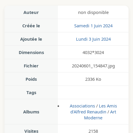
Auteur
non disponible
Créée le
Samedi 1 Juin 2024
Ajoutée le
Lundi 3 Juin 2024
Dimensions
4032*3024
Fichier
20240601_154847.jpg
Poids
2336 Ko
Tags
Associations
/
Les Amis
Albums
d'Alfred Renaudin
/
Art
Moderne
Visites
2158