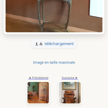
téléchargement
Image en taille maximale