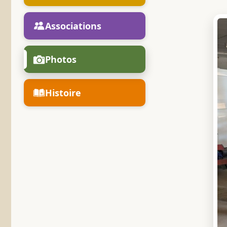
Associations
Photos
Histoire