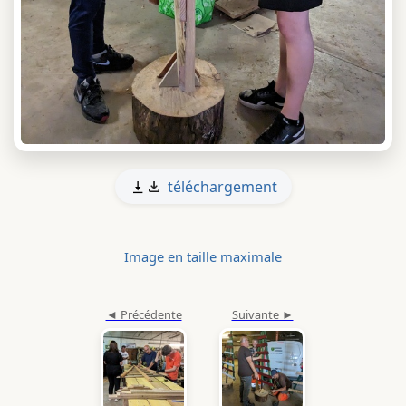
téléchargement
Image en taille maximale