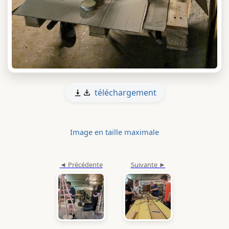
téléchargement
Image en taille maximale