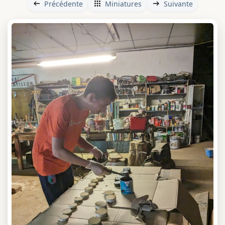
Précédente
Miniatures
Suivante