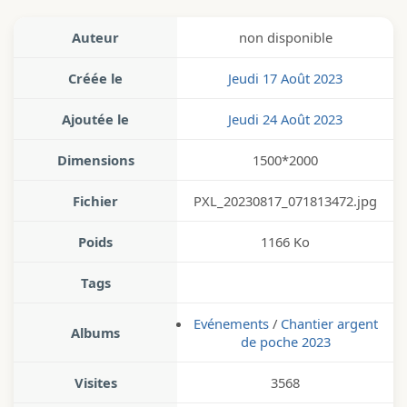
Auteur
non disponible
Créée le
Jeudi 17 Août 2023
Ajoutée le
Jeudi 24 Août 2023
Dimensions
1500*2000
Fichier
PXL_20230817_071813472.jpg
Poids
1166 Ko
Tags
Evénements
/
Chantier argent
Albums
de poche 2023
Visites
3568