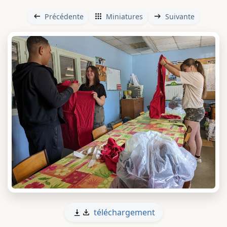
Précédente
Miniatures
Suivante
téléchargement