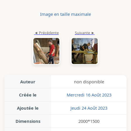
Image en taille maximale
Auteur
non disponible
Créée le
Mercredi 16 Août 2023
Ajoutée le
Jeudi 24 Août 2023
Dimensions
2000*1500