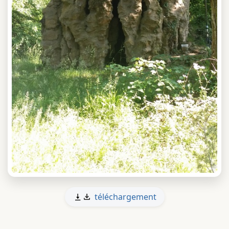
téléchargement