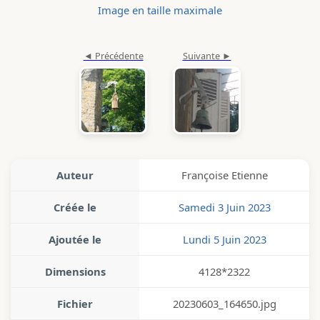
Image en taille maximale
Auteur
Françoise Etienne
Créée le
Samedi 3 Juin 2023
Ajoutée le
Lundi 5 Juin 2023
Dimensions
4128*2322
Fichier
20230603_164650.jpg