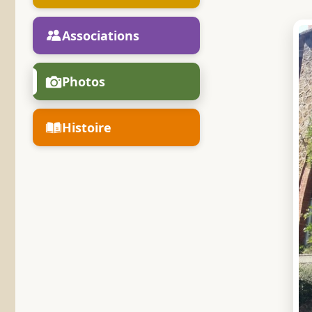
Associations
Photos
Histoire