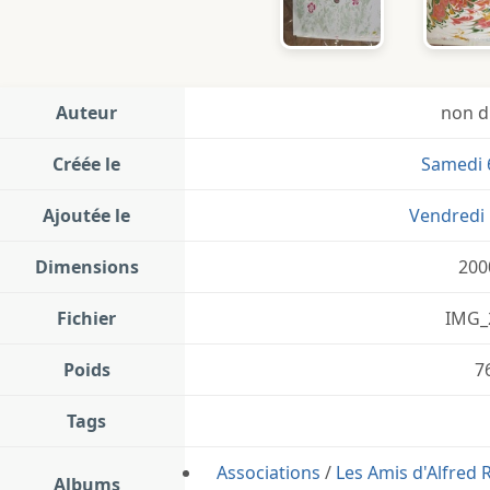
Auteur
non d
Créée le
Samedi 
Ajoutée le
Vendredi 
Dimensions
200
Fichier
IMG_
Poids
7
Tags
Associations
/
Les Amis d'Alfred
Albums