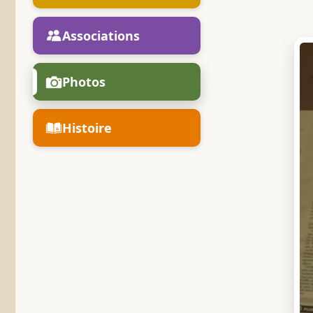
Associations
Photos
Histoire