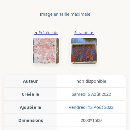
Image en taille maximale
Auteur
non disponible
Créée le
Samedi 6 Août 2022
Ajoutée le
Vendredi 12 Août 2022
Dimensions
2000*1500