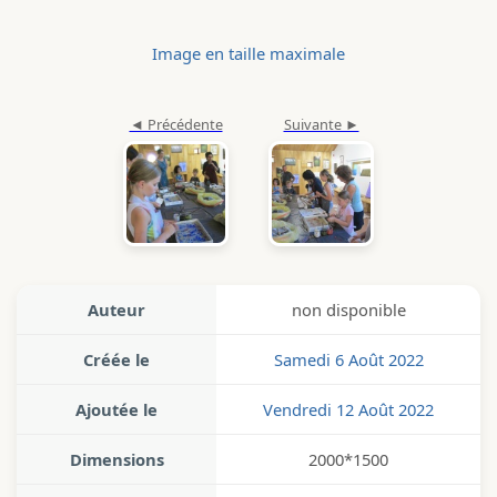
Image en taille maximale
Auteur
non disponible
Créée le
Samedi 6 Août 2022
Ajoutée le
Vendredi 12 Août 2022
Dimensions
2000*1500