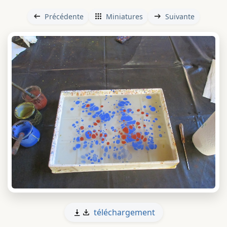
Précédente
Miniatures
Suivante
téléchargement